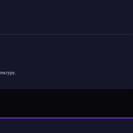
ектуру.