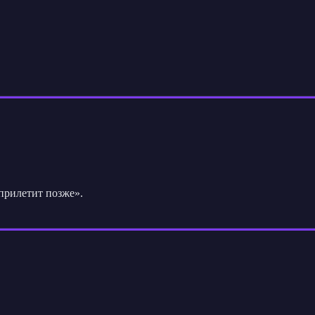
прилетит позже».