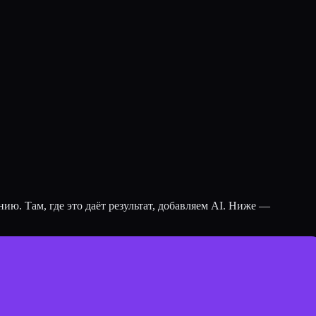
ию. Там, где это даёт результат, добавляем AI. Ниже —