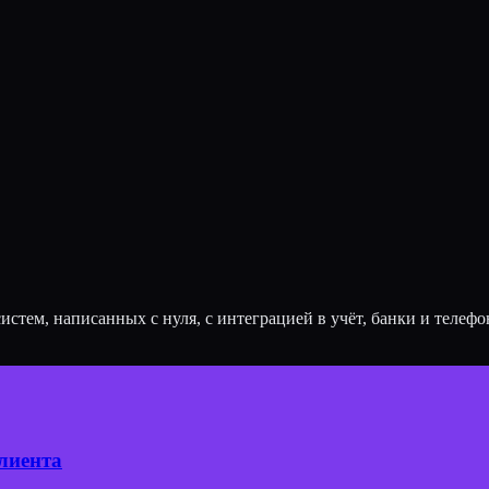
тем, написанных с нуля, с интеграцией в учёт, банки и телефон
лиента