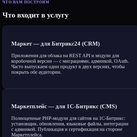
ЧТО ВАМ ПОСТРОИМ
Что входит в услугу
Маркет — для Битрикс24 (CRM)
Приложения для облака на REST API и модули для
коробочной версии — с миграциями, админкой, OAuth.
Часто выпускаем один продукт в двух версиях, чтобы
покрыть обе аудитории.
Маркетплейс — для 1С-Битрикс (CMS)
Полноценные PHP-модули для сайтов на 1С-Битрикс:
установщик, обновления, языковые файлы, интеграции
с админкой. Публикация и сертификация на стороне
Маркетплейса.