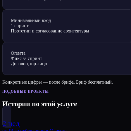
Минимальный вход
1 спринт
Прототип и согласование архитектуры
Оплата
Фикс за спринт
Договор, юр.лицо
Конкретные цифры — после брифа. Бриф бесплатный.
ПОДОБНЫЕ ПРОЕКТЫ
Истории по этой услуге
2 нед
от ТЗ до публикации в Маркете