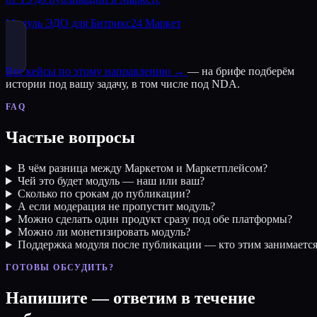
Модуль ЭДО для Битрикс24 Маркет
Все кейсы по этому направлению →
— на брифе подберём
истории под вашу задачу, в том числе под NDA.
FAQ
Частые вопросы
В чём разница между Маркетом и Маркетплейсом?
Чей это будет модуль — наш или ваш?
Сколько по срокам до публикации?
А если модерация не пропустит модуль?
Можно сделать один продукт сразу под обе платформы?
Можно ли монетизировать модуль?
Поддержка модуля после публикации — кто этим занимаетс
ГОТОВЫ ОБСУДИТЬ?
Напишите — ответим в течение