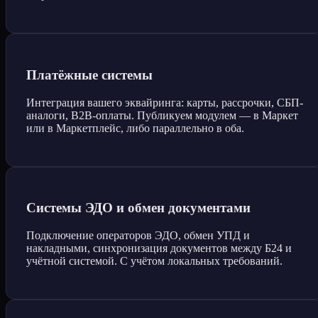
Платёжные системы
Интеграция вашего эквайринга: карты, рассрочки, СБП-
аналоги, B2B-оплаты. Публикуем модулем — в Маркет
или в Маркетплейс, либо параллельно в оба.
Системы ЭДО и обмен документами
Подключение операторов ЭДО, обмен УПД и
накладными, синхронизация документов между Б24 и
учётной системой. С учётом локальных требований.