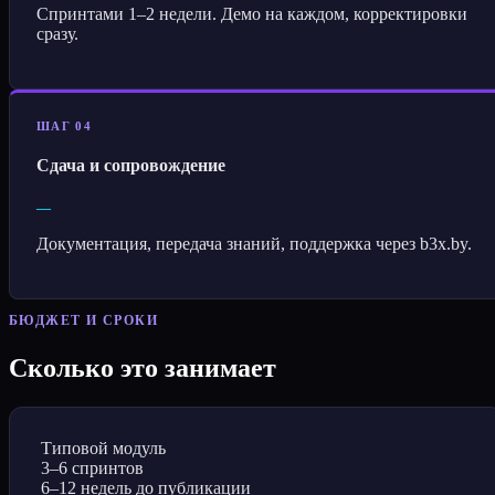
Спринтами 1–2 недели. Демо на каждом, корректировки
сразу.
ШАГ 04
Сдача и сопровождение
—
Документация, передача знаний, поддержка через b3x.by.
БЮДЖЕТ И СРОКИ
Сколько это занимает
Типовой модуль
3–6 спринтов
6–12 недель до публикации