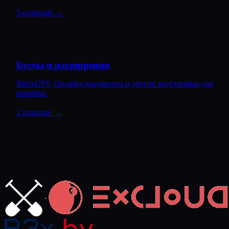
5 позиций
→
Бусты и расширения
BitrixGPT, Онлайн-документы и другие надстройки для
коробки.
2 позиции
→
·